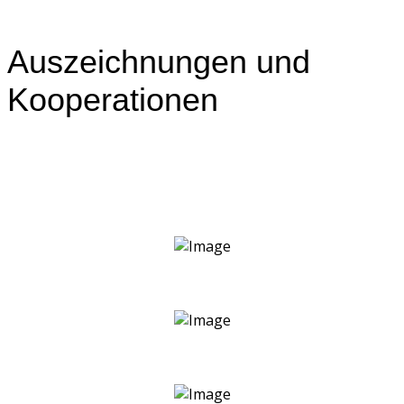
Auszeichnungen und
Kooperationen