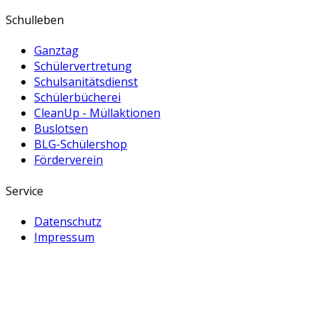
Schulleben
Ganztag
Schülervertretung
Schulsanitätsdienst
Schülerbücherei
CleanUp - Müllaktionen
Buslotsen
BLG-Schülershop
Förderverein
Service
Datenschutz
Impressum