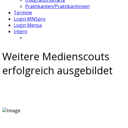
Integrationskräfte
Praktikanten/Praktikantinnen
Termine
Login MNSpro
Login Mensa
Intern
Weitere Medienscouts
erfolgreich ausgebildet