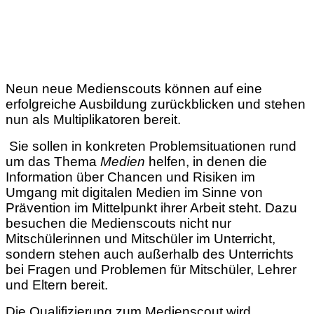
Neun neue Medienscouts können auf eine
erfolgreiche Ausbildung zurückblicken und stehen
nun als Multiplikatoren bereit.
Sie sollen in konkreten Problemsituationen rund
um das Thema
Medien
helfen, in denen die
Information über Chancen und Risiken im
Umgang mit digitalen Medien im Sinne von
Prävention im Mittelpunkt ihrer Arbeit steht. Dazu
besuchen die Medienscouts nicht nur
Mitschülerinnen und Mitschüler im Unterricht,
sondern stehen auch außerhalb des Unterrichts
bei Fragen und Problemen für Mitschüler, Lehrer
und Eltern bereit.
Die Qualifizierung zum Medienscout wird