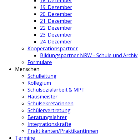
18. Dezember
19. Dezember
20. Dezember
21. Dezember
22. Dezember
23. Dezember
24. Dezember
Kooperationspartner
Bildungspartner NRW - Schule und Archiv
Formulare
Menschen
Schulleitung
Kollegium
Schulsozialarbeit & MPT
Hausmeister
Schulsekretärinnen
Schülervertretung
Beratungslehrer
Integrationskräfte
Praktikanten/Praktikantinnen
Termine