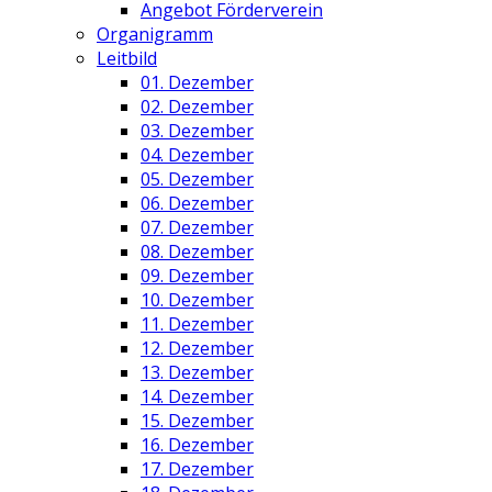
Angebot Förderverein
Organigramm
Leitbild
01. Dezember
02. Dezember
03. Dezember
04. Dezember
05. Dezember
06. Dezember
07. Dezember
08. Dezember
09. Dezember
10. Dezember
11. Dezember
12. Dezember
13. Dezember
14. Dezember
15. Dezember
16. Dezember
17. Dezember