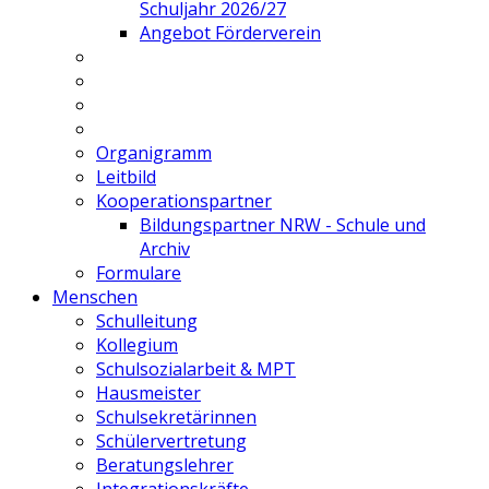
Schuljahr 2026/27
Angebot Förderverein
Organigramm
Leitbild
Kooperationspartner
Bildungspartner NRW - Schule und
Archiv
Formulare
Menschen
Schulleitung
Kollegium
Schulsozialarbeit & MPT
Hausmeister
Schulsekretärinnen
Schülervertretung
Beratungslehrer