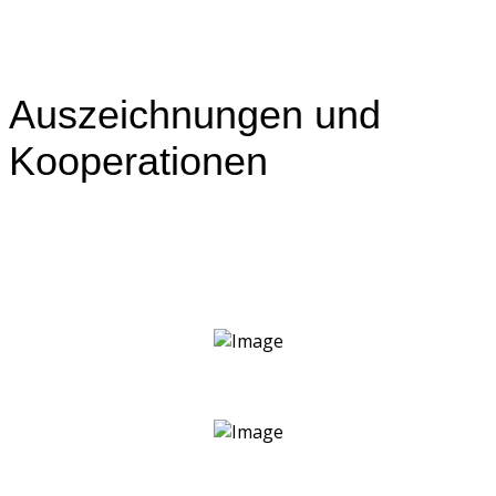
Auszeichnungen und
Kooperationen