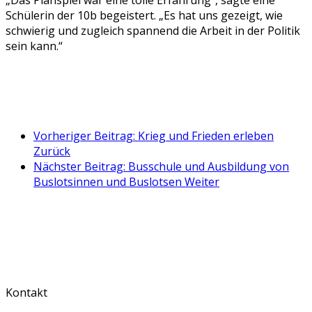
Schülerin der 10b begeistert. „Es hat uns gezeigt, wie
schwierig und zugleich spannend die Arbeit in der Politik
sein kann.“
Vorheriger Beitrag: Krieg und Frieden erleben
Zurück
Nächster Beitrag: Busschule und Ausbildung von
Buslotsinnen und Buslotsen
Weiter
Kontakt