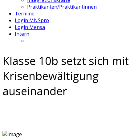
Integrationskräfte
Praktikanten/Praktikantinnen
Termine
Login MNSpro
Login Mensa
Intern
Klasse 10b setzt sich mit
Krisenbewältigung
auseinander