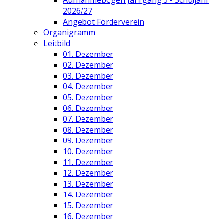
2026/27
Angebot Förderverein
Organigramm
Leitbild
01. Dezember
02. Dezember
03. Dezember
04. Dezember
05. Dezember
06. Dezember
07. Dezember
08. Dezember
09. Dezember
10. Dezember
11. Dezember
12. Dezember
13. Dezember
14. Dezember
15. Dezember
16. Dezember