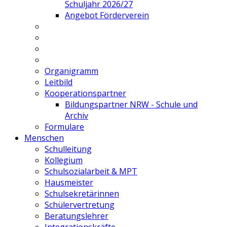
Schuljahr 2026/27
Angebot Förderverein
Organigramm
Leitbild
Kooperationspartner
Bildungspartner NRW - Schule und
Archiv
Formulare
Menschen
Schulleitung
Kollegium
Schulsozialarbeit & MPT
Hausmeister
Schulsekretärinnen
Schülervertretung
Beratungslehrer