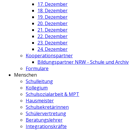
17. Dezember
18. Dezember
19. Dezember
20. Dezember
21. Dezember
22. Dezember
23. Dezember
24. Dezember
Kooperationspartner
Bildungspartner NRW - Schule und Archiv
Formulare
Menschen
Schulleitung
Kollegium
Schulsozialarbeit & MPT
Hausmeister
Schulsekretärinnen
Schülervertretung
Beratungslehrer
Integrationskräfte