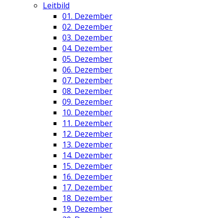
Leitbild
01. Dezember
02. Dezember
03. Dezember
04. Dezember
05. Dezember
06. Dezember
07. Dezember
08. Dezember
09. Dezember
10. Dezember
11. Dezember
12. Dezember
13. Dezember
14. Dezember
15. Dezember
16. Dezember
17. Dezember
18. Dezember
19. Dezember