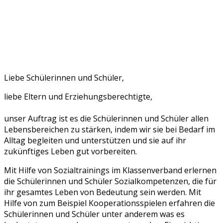
Liebe Schülerinnen und Schüler,
liebe Eltern und Erziehungsberechtigte,
unser Auftrag ist es die Schülerinnen und Schüler allen
Lebensbereichen zu stärken, indem wir sie bei Bedarf im
Alltag begleiten und unterstützen und sie auf ihr
zukünftiges Leben gut vorbereiten.
Mit Hilfe von Sozialtrainings im Klassenverband erlernen
die Schülerinnen und Schüler Sozialkompetenzen, die für
ihr gesamtes Leben von Bedeutung sein werden. Mit
Hilfe von zum Beispiel Kooperationsspielen erfahren die
Schülerinnen und Schüler unter anderem was es