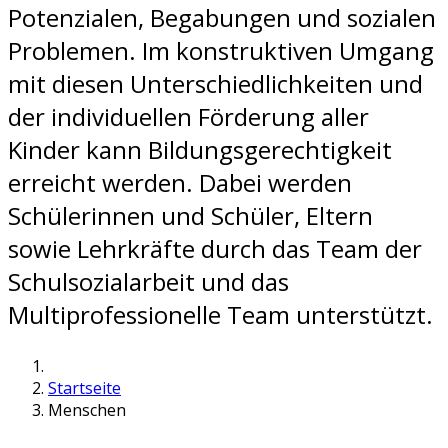
Potenzialen, Begabungen und sozialen
Problemen. Im konstruktiven Umgang
mit diesen Unterschiedlichkeiten und
der individuellen Förderung aller
Kinder kann Bildungsgerechtigkeit
erreicht werden. Dabei werden
Schülerinnen und Schüler, Eltern
sowie Lehrkräfte durch das Team der
Schulsozialarbeit und das
Multiprofessionelle Team unterstützt.
Startseite
Menschen