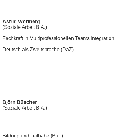
Astrid Wortberg
(Soziale Arbeit B.A.)
Fachkraft in Multiprofessionellen Teams Integration
Deutsch als Zweitsprache (DaZ)
Björn Büscher
(Soziale Arbeit B.A.)
Bildung und Teilhabe (BuT)