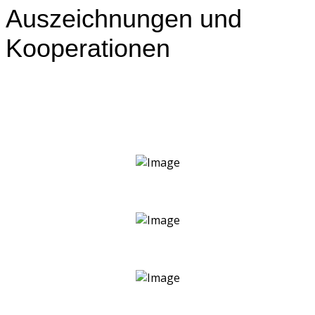
Auszeichnungen und
Kooperationen