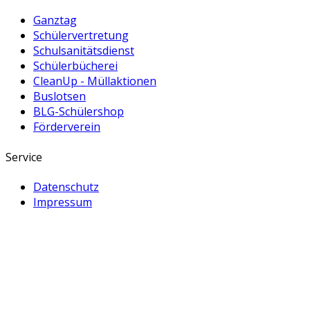
Ganztag
Schülervertretung
Schulsanitätsdienst
Schülerbücherei
CleanUp - Müllaktionen
Buslotsen
BLG-Schülershop
Förderverein
Service
Datenschutz
Impressum