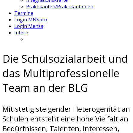
Integrationskräfte
Praktikanten/Praktikantinnen
Termine
Login MNSpro
Login Mensa
Intern
Die Schulsozialarbeit und
das Multiprofessionelle
Team an der BLG
Mit stetig steigender Heterogenität an
Schulen entsteht eine hohe Vielfalt an
Bedürfnissen, Talenten, Interessen,