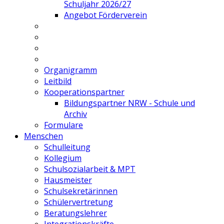
Schuljahr 2026/27
Angebot Förderverein
Organigramm
Leitbild
Kooperationspartner
Bildungspartner NRW - Schule und
Archiv
Formulare
Menschen
Schulleitung
Kollegium
Schulsozialarbeit & MPT
Hausmeister
Schulsekretärinnen
Schülervertretung
Beratungslehrer